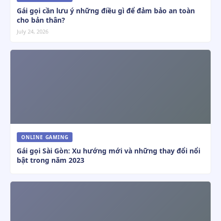
Gái gọi cần lưu ý những điều gì để đảm bảo an toàn
cho bản thân?
July 24, 2026
ONLINE GAMING
Gái gọi Sài Gòn: Xu hướng mới và những thay đổi nổi
bật trong năm 2023