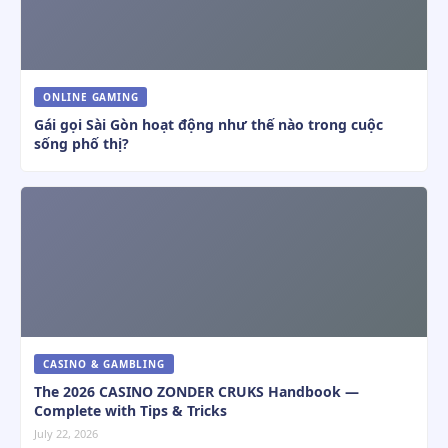
ONLINE GAMING
Gái gọi Sài Gòn hoạt động như thế nào trong cuộc
sống phố thị?
CASINO & GAMBLING
The 2026 CASINO ZONDER CRUKS Handbook —
Complete with Tips & Tricks
July 22, 2026