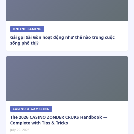
ONLINE GAMING
Gái gọi Sài Gòn hoạt động như thế nào trong cuộc
sống phố thị?
CASINO & GAMBLING
The 2026 CASINO ZONDER CRUKS Handbook —
Complete with Tips & Tricks
July 22, 2026