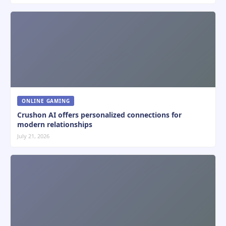
ONLINE GAMING
Crushon AI offers personalized connections for
modern relationships
July 21, 2026