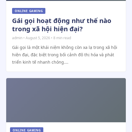
ONLINE GAMING
Gái gọi hoạt động như thế nào
trong xã hội hiện đại?
admin • August 5, 2026 • 8 min read
Gái gọi là một khái niệm không còn xa lạ trong xã hội
hiện đại, đặc biệt trong bối cảnh đô thị hóa và phát
triển kinh tế nhanh chóng.…
ONLINE GAMING